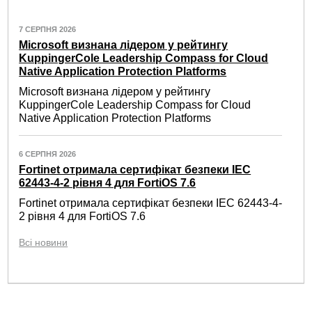
7 СЕРПНЯ 2026
Microsoft визнана лідером у рейтингу
KuppingerCole Leadership Compass for Cloud
Native Application Protection Platforms
Microsoft визнана лідером у рейтингу
KuppingerCole Leadership Compass for Cloud
Native Application Protection Platforms
6 СЕРПНЯ 2026
Fortinet отримала сертифікат безпеки IEC
62443-4-2 рівня 4 для FortiOS 7.6
Fortinet отримала сертифікат безпеки IEC 62443-4-
2 рівня 4 для FortiOS 7.6
Всі новини