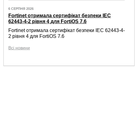
6 СЕРПНЯ 2026
Fortinet отримала сертифікат безпеки IEC
62443-4-2 рівня 4 для FortiOS 7.6
Fortinet отримала сертифікат безпеки IEC 62443-4-
2 рівня 4 для FortiOS 7.6
Всі новини