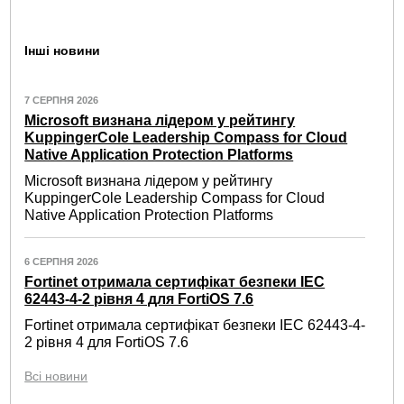
Інші новини
7 СЕРПНЯ 2026
Microsoft визнана лідером у рейтингу
KuppingerCole Leadership Compass for Cloud
Native Application Protection Platforms
Microsoft визнана лідером у рейтингу
KuppingerCole Leadership Compass for Cloud
Native Application Protection Platforms
6 СЕРПНЯ 2026
Fortinet отримала сертифікат безпеки IEC
62443-4-2 рівня 4 для FortiOS 7.6
Fortinet отримала сертифікат безпеки IEC 62443-4-
2 рівня 4 для FortiOS 7.6
Всі новини