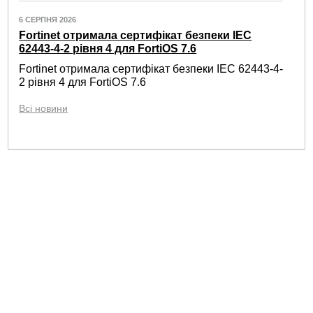
6 СЕРПНЯ 2026
Fortinet отримала сертифікат безпеки IEC
62443-4-2 рівня 4 для FortiOS 7.6
Fortinet отримала сертифікат безпеки IEC 62443-4-
2 рівня 4 для FortiOS 7.6
Всі новини