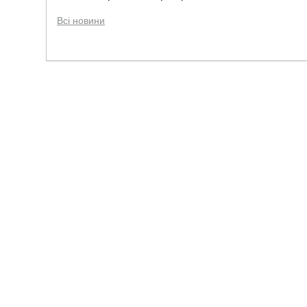
Всі новини