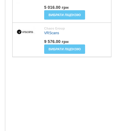
5 016.00 грн
ВИБРАТИ ЛІЦЕНЗІЮ
Chaos Group
VRScans
9 576.00 грн
ВИБРАТИ ЛІЦЕНЗІЮ