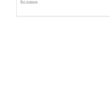
Всі новини