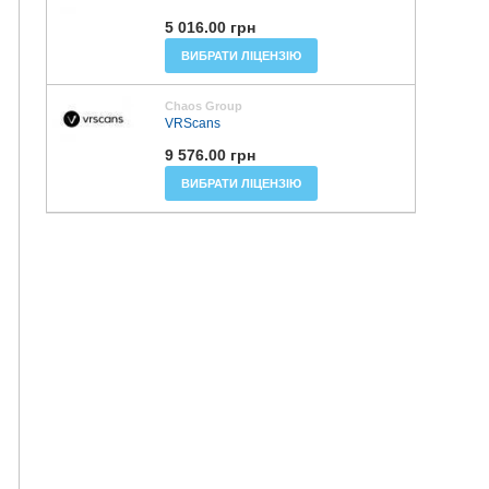
5 016.00 грн
ВИБРАТИ ЛІЦЕНЗІЮ
Chaos Group
VRScans
9 576.00 грн
ВИБРАТИ ЛІЦЕНЗІЮ