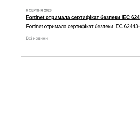
6 СЕРПНЯ 2026
Fortinet отримала сертифікат безпеки IEC 6244
Fortinet отримала сертифікат безпеки IEC 62443-4
Всі новини