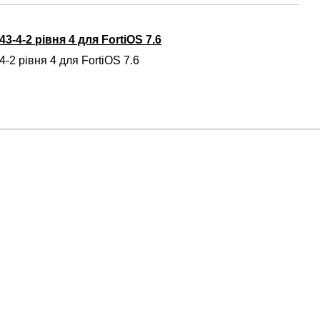
3-4-2 рівня 4 для FortiOS 7.6
-2 рівня 4 для FortiOS 7.6