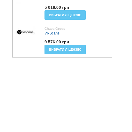
5 016.00 грн
ВИБРАТИ ЛІЦЕНЗІЮ
Chaos Group
VRScans
9 576.00 грн
ВИБРАТИ ЛІЦЕНЗІЮ