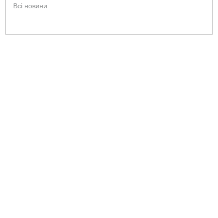
Всі новини