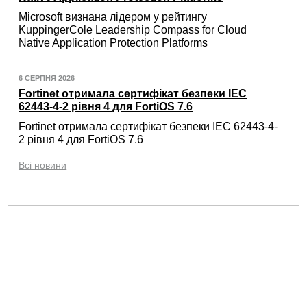
Microsoft визнана лідером у рейтингу
KuppingerCole Leadership Compass for Cloud
Native Application Protection Platforms
6 СЕРПНЯ 2026
Fortinet отримала сертифікат безпеки IEC
62443-4-2 рівня 4 для FortiOS 7.6
Fortinet отримала сертифікат безпеки IEC 62443-4-
2 рівня 4 для FortiOS 7.6
Всі новини