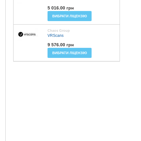
5 016.00 грн
ВИБРАТИ ЛІЦЕНЗІЮ
Chaos Group
VRScans
9 576.00 грн
ВИБРАТИ ЛІЦЕНЗІЮ