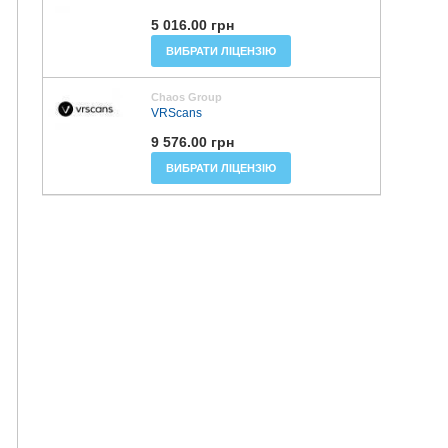
5 016.00 грн
ВИБРАТИ ЛІЦЕНЗІЮ
Chaos Group
VRScans
9 576.00 грн
ВИБРАТИ ЛІЦЕНЗІЮ