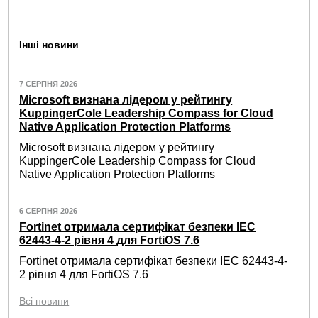
Інші новини
7 СЕРПНЯ 2026
Microsoft визнана лідером у рейтингу
KuppingerCole Leadership Compass for Cloud
Native Application Protection Platforms
Microsoft визнана лідером у рейтингу
KuppingerCole Leadership Compass for Cloud
Native Application Protection Platforms
6 СЕРПНЯ 2026
Fortinet отримала сертифікат безпеки IEC
62443-4-2 рівня 4 для FortiOS 7.6
Fortinet отримала сертифікат безпеки IEC 62443-4-
2 рівня 4 для FortiOS 7.6
Всі новини