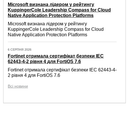
Microsoft визнана лідером у рейтингу
KuppingerCole Leadership Compass for Cloud
Native Application Protection Platforms
Microsoft визнана лідером у рейтингу
KuppingerCole Leadership Compass for Cloud
Native Application Protection Platforms
6 СЕРПНЯ 2026
Fortinet отримала сертифікат безпеки IEC
62443-4-2 рівня 4 для FortiOS 7.6
Fortinet отримала сертифікат безпеки IEC 62443-4-
2 рівня 4 для FortiOS 7.6
Всі новини