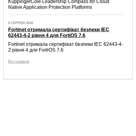
KuppingerCole Leadership Compass for Cloud
Native Application Protection Platforms
6 СЕРПНЯ 2026
Fortinet отримала сертифікат безпеки IEC
62443-4-2 рівня 4 для FortiOS 7.6
Fortinet отримала сертифікат безпеки IEC 62443-4-
2 рівня 4 для FortiOS 7.6
Всі новини