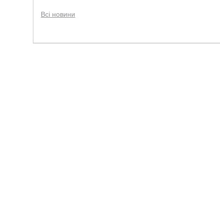
Всі новини