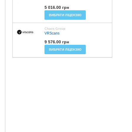
5 016.00 грн
ВИБРАТИ ЛІЦЕНЗІЮ
Chaos Group
VRScans
9 576.00 грн
ВИБРАТИ ЛІЦЕНЗІЮ