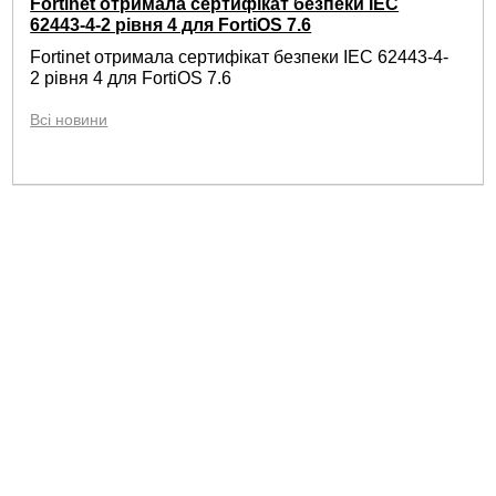
Fortinet отримала сертифікат безпеки IEC
62443-4-2 рівня 4 для FortiOS 7.6
Fortinet отримала сертифікат безпеки IEC 62443-4-
2 рівня 4 для FortiOS 7.6
Всі новини