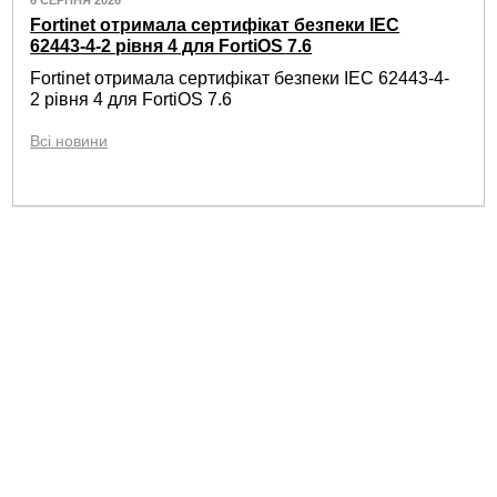
Fortinet отримала сертифікат безпеки IEC
62443-4-2 рівня 4 для FortiOS 7.6
Fortinet отримала сертифікат безпеки IEC 62443-4-
2 рівня 4 для FortiOS 7.6
Всі новини