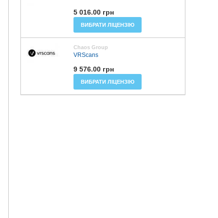
5 016.00 грн
ВИБРАТИ ЛІЦЕНЗІЮ
Chaos Group
VRScans
9 576.00 грн
ВИБРАТИ ЛІЦЕНЗІЮ