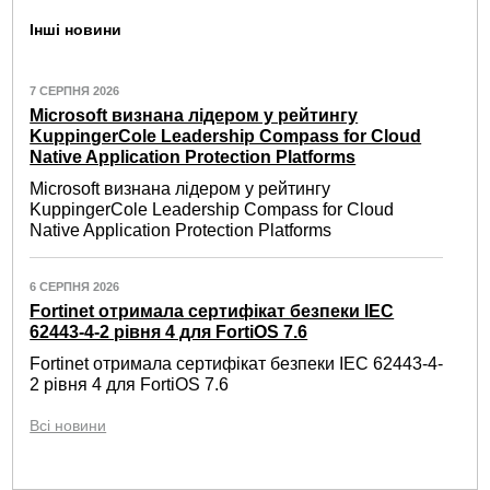
Інші новини
7 СЕРПНЯ 2026
Microsoft визнана лідером у рейтингу
KuppingerCole Leadership Compass for Cloud
Native Application Protection Platforms
Microsoft визнана лідером у рейтингу
KuppingerCole Leadership Compass for Cloud
Native Application Protection Platforms
6 СЕРПНЯ 2026
Fortinet отримала сертифікат безпеки IEC
62443-4-2 рівня 4 для FortiOS 7.6
Fortinet отримала сертифікат безпеки IEC 62443-4-
2 рівня 4 для FortiOS 7.6
Всі новини