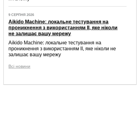
9 СЕРПНЯ 2026
Aikido Machine: локальне тестування на
проникнення з використанням ІІ, яке ніколи
не залишає вашу мережу
Aikido Machine: локальне тестування на
проникнення з використанням ІІ, яке ніколи не
залишає вашу мережу
Всі новини