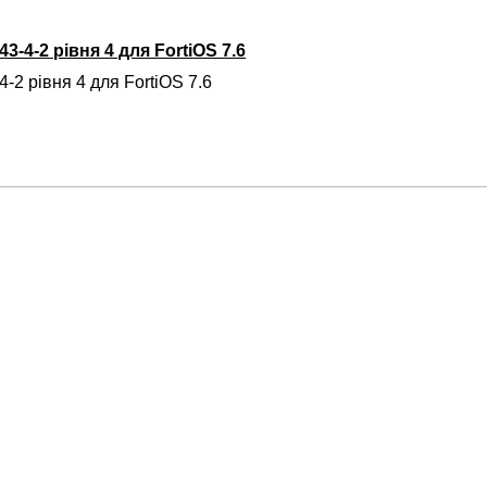
3-4-2 рівня 4 для FortiOS 7.6
-2 рівня 4 для FortiOS 7.6