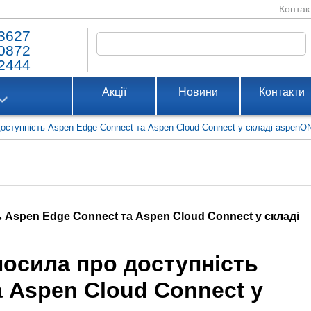
Контак
3627
0872
2444
Акції
Новини
Контакти
оступність Aspen Edge Connect та Aspen Cloud Connect у складі aspenO
 Aspen Edge Connect та Aspen Cloud Connect у складі
лосила про доступність
 Aspen Cloud Connect у