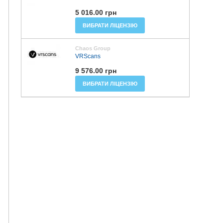
5 016.00 грн
ВИБРАТИ ЛІЦЕНЗІЮ
Chaos Group
VRScans
9 576.00 грн
ВИБРАТИ ЛІЦЕНЗІЮ