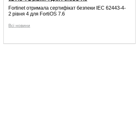
Fortinet отримала сертифікат безпеки IEC 62443-4-
2 рівня 4 для FortiOS 7.6
Всі новини