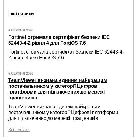
Інші новини
6 СЕРПНЯ 2026
Fortinet отримала сертифікат безпеки IEC
62443-4-2 рівня 4 для FortiOS 7.6
Fortinet отримала сертифікат безпеки IEC 62443-4-
2 рівня 4 для FortiOS 7.6
5 СЕРПНЯ 2026
TeamViewer визнана єдиним найкращим
постачальником у категорії Цифрові
платформи для підключених до мережі
працівників
TeamViewer визнана єдиним найкращим
постачальником у категорії Цифрові платформи
для підключених до мережі працівників
Всі новини