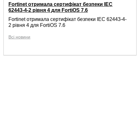
Fortinet отримала сертифікат безпеки IEC
62443-4-2 рівня 4 для FortiOS 7.6
Fortinet отримала сертифікат безпеки IEC 62443-4-
2 рівня 4 для FortiOS 7.6
Всі новини