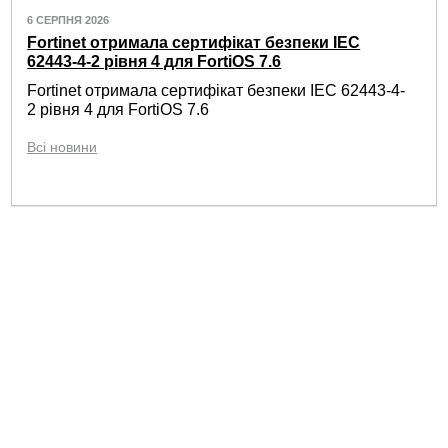
6 СЕРПНЯ 2026
Fortinet отримала сертифікат безпеки IEC
62443-4-2 рівня 4 для FortiOS 7.6
Fortinet отримала сертифікат безпеки IEC 62443-4-
2 рівня 4 для FortiOS 7.6
Всі новини