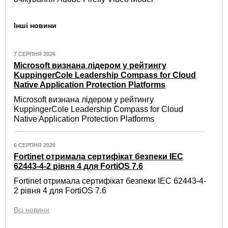
Інші новини
7 СЕРПНЯ 2026
Microsoft визнана лідером у рейтингу
KuppingerCole Leadership Compass for Cloud
Native Application Protection Platforms
Microsoft визнана лідером у рейтингу
KuppingerCole Leadership Compass for Cloud
Native Application Protection Platforms
6 СЕРПНЯ 2026
Fortinet отримала сертифікат безпеки IEC
62443-4-2 рівня 4 для FortiOS 7.6
Fortinet отримала сертифікат безпеки IEC 62443-4-
2 рівня 4 для FortiOS 7.6
Всі новини