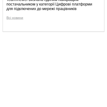
постачальником у категорії Цифрові платформи
для підключених до мережі працівників
Всі новини