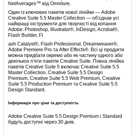
NetAverages™ від Omniture.
Один із ключових пакетів нової лінійки — Adobe
Creative Suite 5.5 Master Collection — об'єднав усі
найкращі інструменти для творчості від копання
Adobe: Photoshop, Illustrator®, InDesign, Acrobat®,
Flash Builder, Fl
ash Catalyst®, Flash Professional, Dreamweaver®,
Adobe Premiere Pro та After Effects®. Всі ці продукти
можна придбати окремо або як частину одного або
декількох п'яти пакетів Creative Suite. Повна лінійка
пакетів Creative Suite 5 включає Creative Suite 5.5
Master Collection, Creative Suite 5.5 Design
Premium, Creative Suite 5.5 Web Premium, Creative
Suite 5.5 Production Premium та Creative Suite 5.5
Design Standard.
Інформація про ціни та доступність
Adobe Creative Suite 5.5 Design Premium і Standard
будуть доступні через 30 днів.