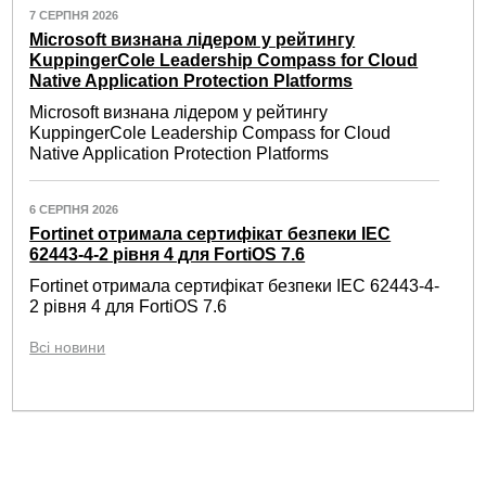
7 СЕРПНЯ 2026
Microsoft визнана лідером у рейтингу
KuppingerCole Leadership Compass for Cloud
Native Application Protection Platforms
Microsoft визнана лідером у рейтингу
KuppingerCole Leadership Compass for Cloud
Native Application Protection Platforms
6 СЕРПНЯ 2026
Fortinet отримала сертифікат безпеки IEC
62443-4-2 рівня 4 для FortiOS 7.6
Fortinet отримала сертифікат безпеки IEC 62443-4-
2 рівня 4 для FortiOS 7.6
Всі новини