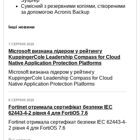
Sysprep
Сумісний з резервними копіями, створеними
за допомогою Acronis Backup
Інші новини
7 СЕРПНЯ 2026
Microsoft визнана лідером у рейтингу
KuppingerCole Leadership Compass for Cloud
Native Application Protection Platforms
Microsoft визнана лідером у рейтингу
KuppingerCole Leadership Compass for Cloud
Native Application Protection Platforms
6 СЕРПНЯ 2026
Fortinet отримала сертифікат безпеки IEC
62443-4-2 рівня 4 для FortiOS 7.6
Fortinet отримала сертифікат безпеки IEC 62443-4-
2 рівня 4 для FortiOS 7.6
Всі новини