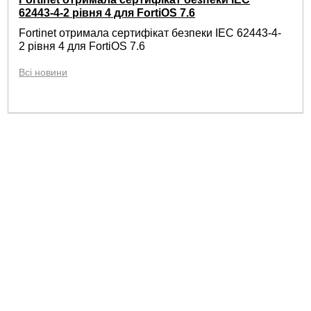
62443-4-2 рівня 4 для FortiOS 7.6
Fortinet отримала сертифікат безпеки IEC 62443-4-
2 рівня 4 для FortiOS 7.6
Всі новини