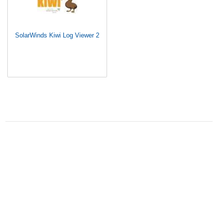
SolarWinds Kiwi Log Viewer 2