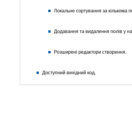
Локальне сортування за кількома 
Додавання та видалення полів у н
Розширені редактори створення.
Доступний вихідний код.