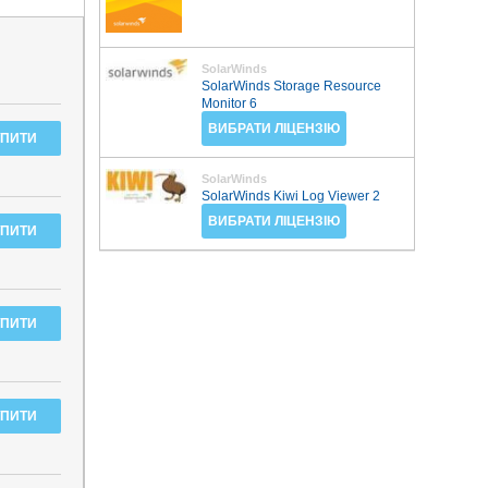
SolarWinds
SolarWinds Storage Resource
Monitor 6
ВИБРАТИ ЛІЦЕНЗІЮ
SolarWinds
SolarWinds Kiwi Log Viewer 2
ВИБРАТИ ЛІЦЕНЗІЮ