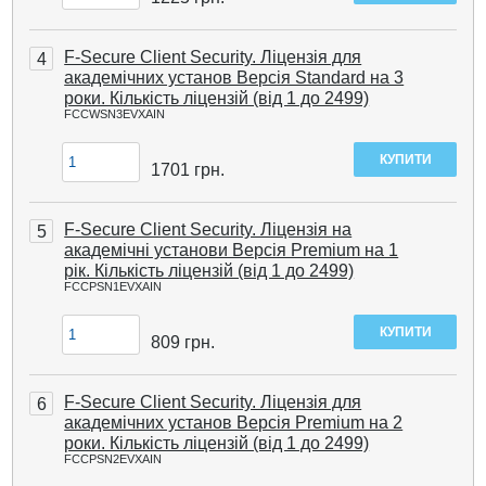
F-Secure Client Security. Ліцензія для
4
академічних установ Версія Standard на 3
роки. Кількість ліцензій (від 1 до 2499)
FCCWSN3EVXAIN
1701
грн.
F-Secure Client Security. Ліцензія на
5
академічні установи Версія Premium на 1
рік. Кількість ліцензій (від 1 до 2499)
FCCPSN1EVXAIN
809
грн.
F-Secure Client Security. Ліцензія для
6
академічних установ Версія Premium на 2
роки. Кількість ліцензій (від 1 до 2499)
FCCPSN2EVXAIN