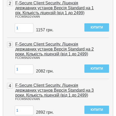
F-Secure Client Security. Ліцензія
2
державних установ Версія Standard на 1
рік. Кількість ліцензій (від 1 до 2499)
FCCWSN1GVXAIN
1157
грн.
F-Secure Client Security. Ліцензія
3
державних установ Версія Standard на 2
роки. Кількість ліцензій (від 1 до 2499)
FCCWSN2GVXAIN
2082
грн.
F-Secure Client Security. Ліцензія
4
державних установ Версія Standard на 3
роки. Кількість ліцензій (від 1 до 2499)
FCCWSN3GVXAIN
2892
грн.