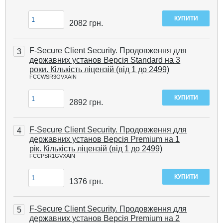
2082
грн.
F-Secure Client Security. Продовження для
3
державних установ Версія Standard на 3
роки. Кількість ліцензій (від 1 до 2499)
FCCWSR3GVXAIN
2892
грн.
F-Secure Client Security. Продовження для
4
державних установ Версія Premium на 1
рік. Кількість ліцензій (від 1 до 2499)
FCCPSR1GVXAIN
1376
грн.
F-Secure Client Security. Продовження для
5
державних установ Версія Premium на 2