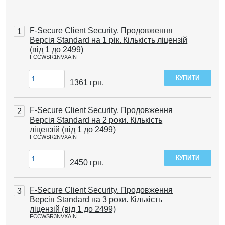
F-Secure Client Security. Продовження
1
Версія Standard на 1 рік. Кількість ліцензій
(від 1 до 2499)
FCCWSR1NVXAIN
1361
грн.
F-Secure Client Security. Продовження
2
Версія Standard на 2 роки. Кількість
ліцензій (від 1 до 2499)
FCCWSR2NVXAIN
2450
грн.
F-Secure Client Security. Продовження
3
Версія Standard на 3 роки. Кількість
ліцензій (від 1 до 2499)
FCCWSR3NVXAIN