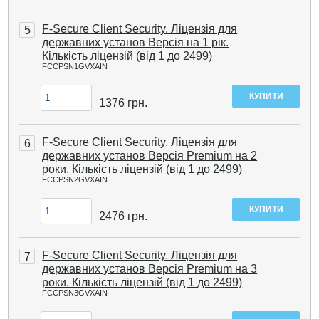
F-Secure Client Security. Ліцензія для
5
державних установ Версія на 1 рік.
Кількість ліцензій (від 1 до 2499)
FCCPSN1GVXAIN
1376
грн.
F-Secure Client Security. Ліцензія для
6
державних установ Версія Premium на 2
роки. Кількість ліцензій (від 1 до 2499)
FCCPSN2GVXAIN
2476
грн.
F-Secure Client Security. Ліцензія для
7
державних установ Версія Premium на 3
роки. Кількість ліцензій (від 1 до 2499)
FCCPSN3GVXAIN