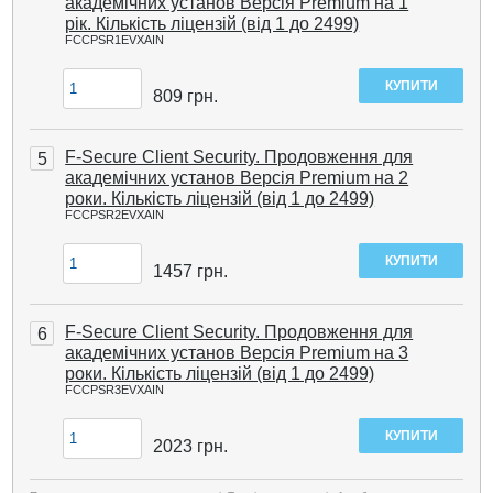
академічних установ Версія Premium на 1
рік. Кількість ліцензій (від 1 до 2499)
FCCPSR1EVXAIN
809
грн.
F-Secure Client Security. Продовження для
5
академічних установ Версія Premium на 2
роки. Кількість ліцензій (від 1 до 2499)
FCCPSR2EVXAIN
1457
грн.
F-Secure Client Security. Продовження для
6
академічних установ Версія Premium на 3
роки. Кількість ліцензій (від 1 до 2499)
FCCPSR3EVXAIN
2023
грн.