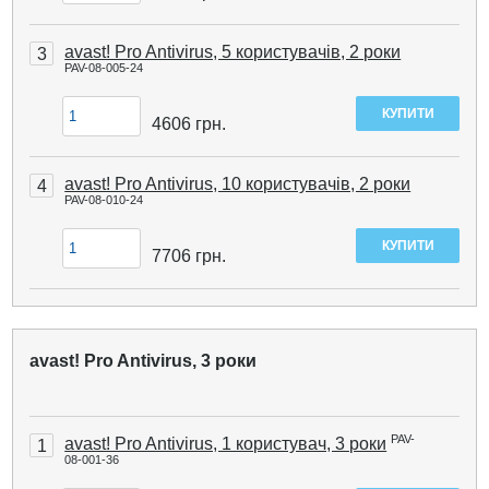
avast! Pro Antivirus, 5 користувачів, 2 роки
3
PAV-08-005-24
4606
грн.
avast! Pro Antivirus, 10 користувачів, 2 роки
4
PAV-08-010-24
7706
грн.
avast! Pro Antivirus, 3 роки
PAV-
avast! Pro Antivirus, 1 користувач, 3 роки
1
08-001-36