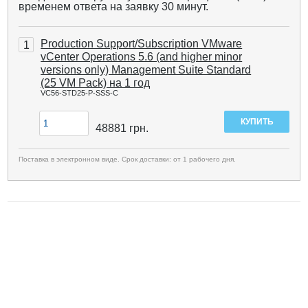
временем ответа на заявку 30 минут.
Production Support/Subscription VMware
1
vCenter Operations 5.6 (and higher minor
versions only) Management Suite Standard
(25 VM Pack) на 1 год
VC56-STD25-P-SSS-C
48881
грн.
Поставка в электронном виде. Срок доставки: от 1 рабочего дня.