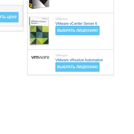
ТЬ ЦЕНУ
VMware
VMware vCenter Server 6
ВЫБРАТЬ ЛИЦЕНЗИЮ
VMware
VMware vRealize Automation
ВЫБРАТЬ ЛИЦЕНЗИЮ