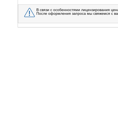
В связи с особенностями лицензирования цена
После оформления запроса мы свяжемся с ва