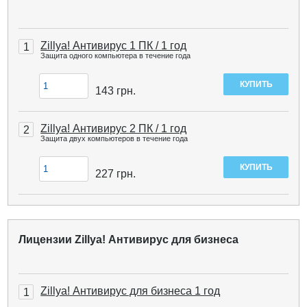
Zillya! Антивирус 1 ПК / 1 год
1
Защита одного компьютера в течение года
143
грн.
Zillya! Антивирус 2 ПК / 1 год
2
Защита двух компьютеров в течение года
227
грн.
Лицензии Zillya! Антивирус для бизнеса
Zillya! Антивирус для бизнеса 1 год
1