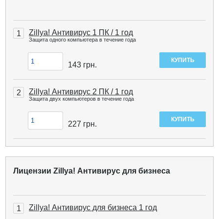
Zillya! Антивирус 1 ПК / 1 год
1
Защита одного компьютера в течение года
143
грн.
Zillya! Антивирус 2 ПК / 1 год
2
Защита двух компьютеров в течение года
227
грн.
Лицензии Zillya! Антивирус для бизнеса
Zillya! Антивирус для бизнеса 1 год
1