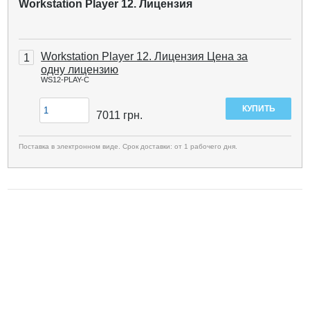
Workstation Player 12. Лицензия
Workstation Player 12. Лицензия Цена за
1
одну лицензию
WS12-PLAY-C
7011
грн.
Поставка в электронном виде. Срок доставки: от 1 рабочего дня.