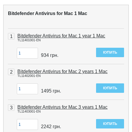
Bitdefender Antivirus for Mac 1 Mac
Bitdefender Antivirus for Mac 1 year 1 Mac
1
TL11401001-EN
934
грн.
Bitdefender Antivirus for Mac 2 years 1 Mac
2
TL11402001-EN
1495
грн.
Bitdefender Antivirus for Mac 3 years 1 Mac
3
TL11403001-EN
2242
грн.