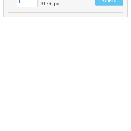
3176
грн.