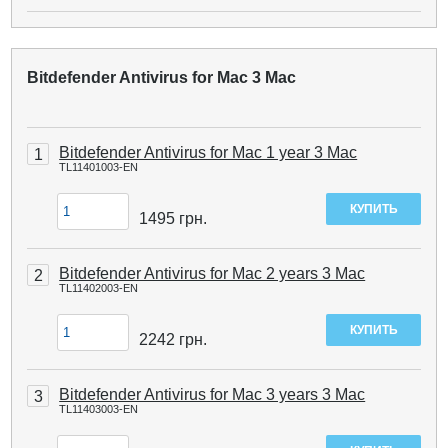
Bitdefender Antivirus for Mac 3 Mac
Bitdefender Antivirus for Mac 1 year 3 Mac
1
TL11401003-EN
1495
грн.
Bitdefender Antivirus for Mac 2 years 3 Mac
2
TL11402003-EN
2242
грн.
Bitdefender Antivirus for Mac 3 years 3 Mac
3
TL11403003-EN