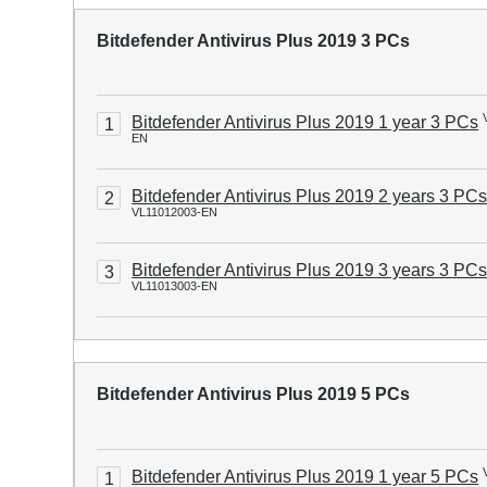
Bitdefender Antivirus Plus 2019 3 PCs
Bitdefender Antivirus Plus 2019 1 year 3 PCs
1
EN
Bitdefender Antivirus Plus 2019 2 years 3 PC
2
VL11012003-EN
Bitdefender Antivirus Plus 2019 3 years 3 PC
3
VL11013003-EN
Bitdefender Antivirus Plus 2019 5 PCs
Bitdefender Antivirus Plus 2019 1 year 5 PCs
1