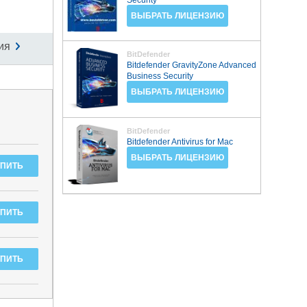
ВЫБРАТЬ ЛИЦЕНЗИЮ
ия
BitDefender
Bitdefender GravityZone Advanced
Business Security
ВЫБРАТЬ ЛИЦЕНЗИЮ
BitDefender
Bitdefender Antivirus for Mac
ВЫБРАТЬ ЛИЦЕНЗИЮ