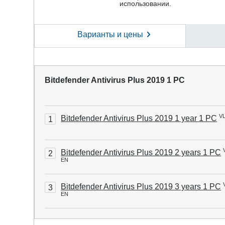
использовании.
Варианты и цены
Bitdefender Antivirus Plus 2019 1 PC
V
Bitdefender Antivirus Plus 2019 1 year 1 PC
1
Bitdefender Antivirus Plus 2019 2 years 1 PC
2
EN
Bitdefender Antivirus Plus 2019 3 years 1 PC
3
EN