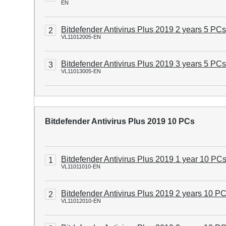
EN
Bitdefender Antivirus Plus 2019 2 years 5 PC
2
VL11012005-EN
Bitdefender Antivirus Plus 2019 3 years 5 PC
3
VL11013005-EN
Bitdefender Antivirus Plus 2019 10 PCs
Bitdefender Antivirus Plus 2019 1 year 10 PC
1
VL11011010-EN
Bitdefender Antivirus Plus 2019 2 years 10 P
2
VL11012010-EN