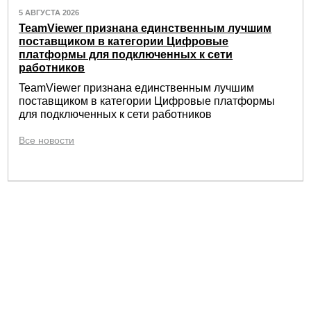
5 АВГУСТА 2026
TeamViewer признана единственным лучшим
поставщиком в категории Цифровые
платформы для подключенных к сети
работников
TeamViewer признана единственным лучшим
поставщиком в категории Цифровые платформы
для подключенных к сети работников
Все новости