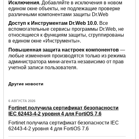
Исключения.
Добавляйте в исключения в новом
едином окне объекты, не подлежащие проверке
различными компонентами защиты Dr.Web
Доступ к Инструментам Dr.Web 10.0.
Все
вспомогательные сервисы программы Dr.Web, не
относящиеся к функциям защиты, сгруппированы
в едином окне «Инструменты».
Повышенная защита настроек компонентов
—
любые изменения производятся только из режима
администратора мини-агента независимо от прав
учетной записи пользователя.
Другие новости
6 АВГУСТА 2026
Fortinet получила сертификат безопасности
IEC 62443-4-2 уровня 4 для FortiOS 7.6
Fortinet получила сертификат безопасности IEC
62443-4-2 уровня 4 для FortiOS 7.6