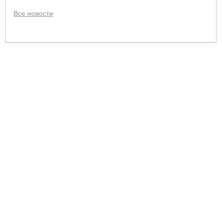
Все новости