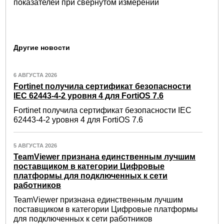
показателей при свернутом измерении
Другие новости
6 АВГУСТА 2026
Fortinet получила сертификат безопасности
IEC 62443-4-2 уровня 4 для FortiOS 7.6
Fortinet получила сертификат безопасности IEC
62443-4-2 уровня 4 для FortiOS 7.6
5 АВГУСТА 2026
TeamViewer признана единственным лучшим
поставщиком в категории Цифровые
платформы для подключенных к сети
работников
TeamViewer признана единственным лучшим
поставщиком в категории Цифровые платформы
для подключенных к сети работников