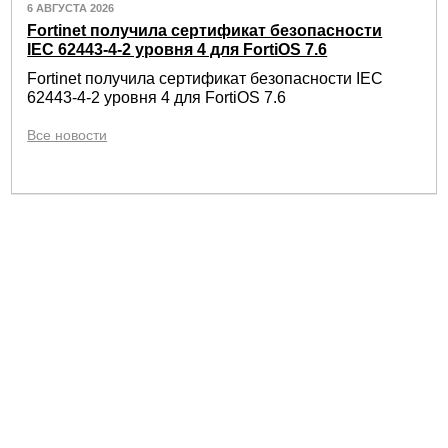
6 АВГУСТА 2026
Fortinet получила сертификат безопасности
IEC 62443-4-2 уровня 4 для FortiOS 7.6
Fortinet получила сертификат безопасности IEC
62443-4-2 уровня 4 для FortiOS 7.6
Все новости