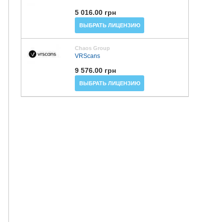
5 016.00 грн
ВЫБРАТЬ ЛИЦЕНЗИЮ
Chaos Group
VRScans
9 576.00 грн
ВЫБРАТЬ ЛИЦЕНЗИЮ