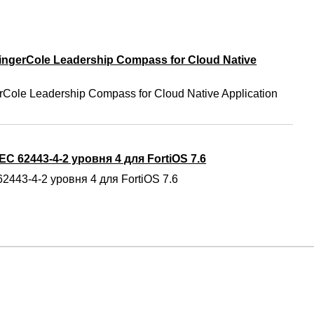
ngerCole Leadership Compass for Cloud Native
Cole Leadership Compass for Cloud Native Application
C 62443-4-2 уровня 4 для FortiOS 7.6
2443-4-2 уровня 4 для FortiOS 7.6