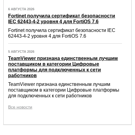
6 АВГУСТА 2026
Fortinet получила сертификат безопасности
IEC 62443-4-2 уровня 4 для FortiOS 7.6
Fortinet получила сертификат безопасности IEC
62443-4-2 уровня 4 для FortiOS 7.6
5 АВГУСТА 2026
TeamViewer признана единственным лучшим
поставщиком в категории Цифровые
платформы для подключенных к сети
работников
TeamViewer признана единственным лучшим
поставщиком в категории Цифровые платформы
для подключенных к сети работников
Все новости