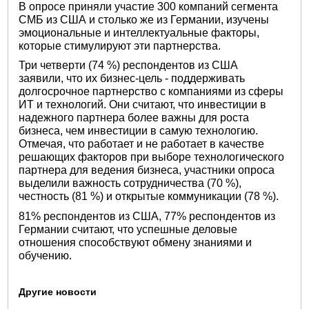
В опросе приняли участие 300 компаний сегмента
СМБ из США и столько же из Германии, изучены
эмоциональные и интеллектуальные факторы,
которые стимулируют эти партнерства.
Три четверти (74 %) респондентов из США
заявили, что их бизнес-цель - поддерживать
долгосрочное партнерство с компаниями из сферы
ИТ и технологий. Они считают, что инвестиции в
надежного партнера более важны для роста
бизнеса, чем инвестиции в самую технологию.
Отмечая, что работает и не работает в качестве
решающих факторов при выборе технологического
партнера для ведения бизнеса, участники опроса
выделили важность сотрудничества (70 %),
честность (81 %) и открытые коммуникации (78 %).
81% респондентов из США, 77% респондентов из
Германии считают, что успешные деловые
отношения способствуют обмену знаниями и
обучению.
Другие новости