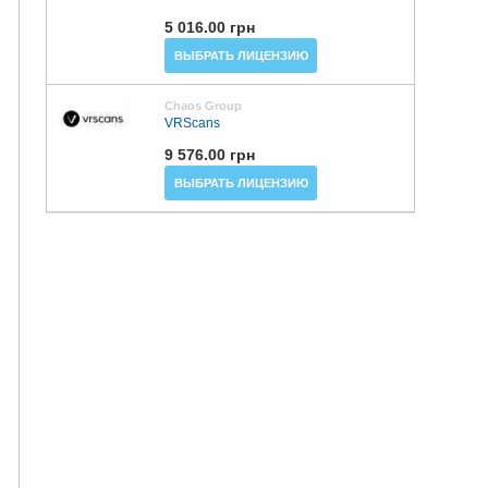
5 016.00 грн
ВЫБРАТЬ ЛИЦЕНЗИЮ
Chaos Group
VRScans
9 576.00 грн
ВЫБРАТЬ ЛИЦЕНЗИЮ