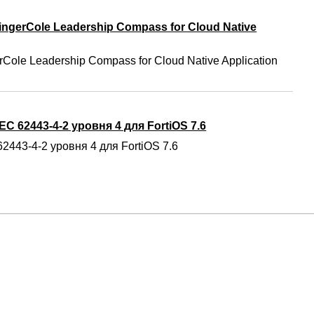
ngerCole Leadership Compass for Cloud Native
Cole Leadership Compass for Cloud Native Application
C 62443-4-2 уровня 4 для FortiOS 7.6
2443-4-2 уровня 4 для FortiOS 7.6