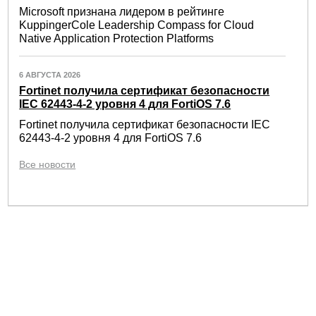
Microsoft признана лидером в рейтинге
KuppingerCole Leadership Compass for Cloud
Native Application Protection Platforms
6 АВГУСТА 2026
Fortinet получила сертификат безопасности
IEC 62443-4-2 уровня 4 для FortiOS 7.6
Fortinet получила сертификат безопасности IEC
62443-4-2 уровня 4 для FortiOS 7.6
Все новости