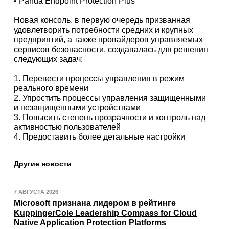
• Panda Endpoint Protection Plus
Новая консоль, в первую очередь призванная
удовлетворить потребности средних и крупных
предприятий, а также провайдеров управляемых
сервисов безопасности, создавалась для решения
следующих задач:
1. Перевести процессы управления в режим
реального времени
2. Упростить процессы управления защищенными
и незащищенными устройствами
3. Повысить степень прозрачности и контроль над
активностью пользователей
4. Предоставить более детальные настройки
Другие новости
7 АВГУСТА 2026
Microsoft признана лидером в рейтинге
KuppingerCole Leadership Compass for Cloud
Native Application Protection Platforms