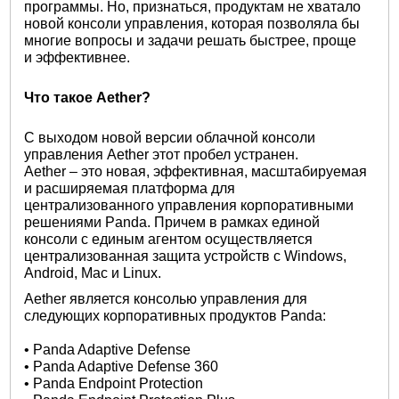
программы. Но, признаться, продуктам не хватало
новой консоли управления, которая позволяла бы
многие вопросы и задачи решать быстрее, проще
и эффективнее.
Что такое Aether?
С выходом новой версии облачной консоли
управления Aether этот пробел устранен.
Aether – это новая, эффективная, масштабируемая
и расширяемая платформа для
централизованного управления корпоративными
решениями Panda. Причем в рамках единой
консоли с единым агентом осуществляется
централизованная защита устройств с Windows,
Android, Mac и Linux.
Aether является консолью управления для
следующих корпоративных продуктов Panda:
• Panda Adaptive Defense
• Panda Adaptive Defense 360
• Panda Endpoint Protection